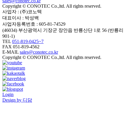
sales@conotec.co.kr
Copyright © CONOTEC Co.,ltd. All rights reserved.
사업자 : (주)코노텍
대표이사 : 박성백
사업자등록번호 : 605-81-74529
(46034) 부산광역시 기장군 장안읍 반룡산단 1로 56 (반룡리
901-1)
TEL
051-819-0425~7
FAX 051-819-4562
E-MAIL
sales@conotec.co.kr
Copyright © CONOTEC Co.,ltd. All rights reserved.
Login
Design by 디담