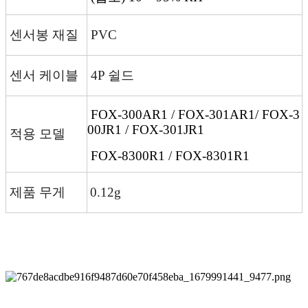
센서봉 재질
PVC
센서 케이블
4P 쉴드
FOX-300AR1 / FOX-301AR1/
FOX-3
00JR1 / FOX-301JR1
적용 모델
FOX-8300R1 / FOX-8301R1
제품 무게
0.12g