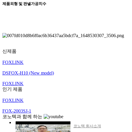
제품외형 및 판넬가공치수
신제품
FOXLINK
DSFOX-H10 (New model)
FOXLINK
인기 제품
FOXLINK
FOX-2003SJ-1
코노텍과 함께 하는
코노텍 회사소개