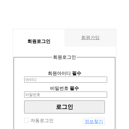
회원가입
회원
로그인
회원로그인
회원아이디
필수
비밀번호
필수
로그인
자동로그인
정보찾기