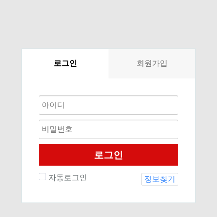
로그인
회원가입
로그인
자동로그인
정보찾기