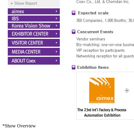
*Show Overview