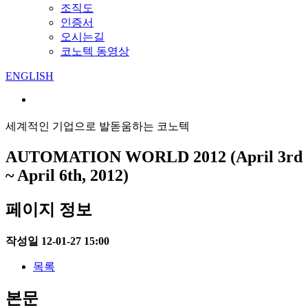
조직도
인증서
오시는길
코노텍 동영상
ENGLISH
세계적인 기업으로 발돋움하는 코노텍
AUTOMATION WORLD 2012 (April 3rd
~ April 6th, 2012)
페이지 정보
작성일
12-01-27 15:00
목록
본문