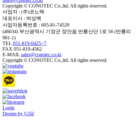
sales@conotec.co.kr
Copyright © CONOTEC Co.,ltd. All rights reserved.
사업자 : (주)코노텍
대표이사 : 박성백
사업자등록번호 : 605-81-74529
(46034) 부산광역시 기장군 장안읍 반룡산단 1로 56 (반룡리
901-1)
TEL
051-819-0425~7
FAX 051-819-4562
E-MAIL
sales@conotec.co.kr
Copyright © CONOTEC Co.,ltd. All rights reserved.
Login
Design by 디담