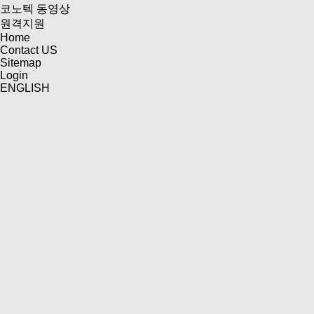
코노텍 동영상
원격지원
Home
Contact US
Sitemap
Login
ENGLISH